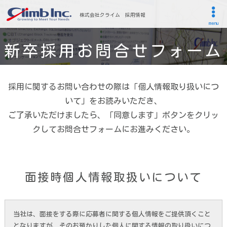
株式会社クライム 採用情報
menu
新卒採用お問合せフォーム
採用に関するお問い合わせの際は「個人情報取り扱いにつ
いて」をお読みいただき、
ご了承いただけましたら、「同意します」ボタンをクリッ
クしてお問合せフォームにお進みください。
面接時個人情報取扱いについて
当社は、面接をする際に応募者に関する個人情報をご提供頂くこと
となりますが、そのお預かりした個人に関する情報の取り扱いにつ