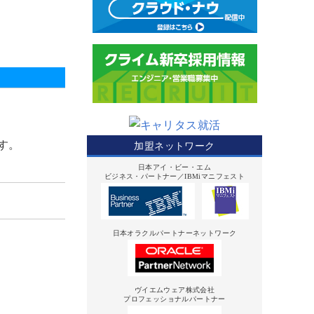
ます。
加盟ネットワーク
日本アイ・ビー・エム
ビジネス・パートナー／IBMiマニフェスト
日本オラクルパートナーネットワーク
ヴイエムウェア株式会社
プロフェッショナルパートナー