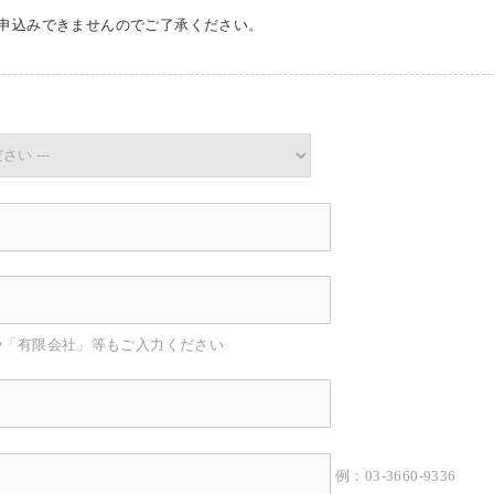
申込みできませんのでご了承ください。
や「有限会社」等もご入力ください
例：03-3660-9336