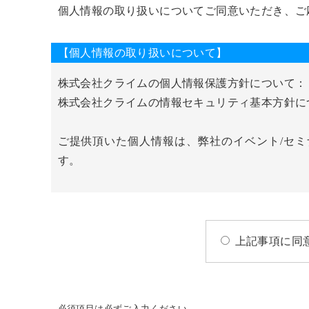
個人情報の取り扱いについてご同意いただき、ご
【個人情報の取り扱いについて】
株式会社クライムの個人情報保護方針について
株式会社クライムの情報セキュリティ基本方針
ご提供頂いた個人情報は、弊社のイベント/セミ
す。
上記事項に同