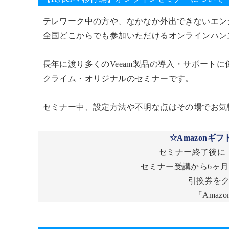
テレワーク中の方や、なかなか外出できないエン
全国どこからでも参加いただけるオンラインハン
長年に渡り多くのVeeam製品の導入・サポート
クライム・オリジナルのセミナーです。
セミナー中、設定方法や不明な点はその場でお気
☆Amazonギフ
セミナー終了後に
セミナー受講から6ヶ月
引換券を
『Amaz