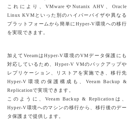
これにより、VMwareやNutanix AHV、Oracle
Linux KVMといった別のハイパーバイザや異なる
プラットフォームから簡単にHyper-V環境への移行
を実現できます。
加えてVeeamはHyper-V環境のVMデータ保護にも
対応しているため、Hyper-V VMのバックアップや
レプリケーション、リストアを実施でき、移行先
Hyper-V環境の保護構成も、Veeam Backup &
Replicationで実現できます。
このように、Veeam Backup & Replicationは、
Hyper-V環境へのマシンの移行から、移行後のデー
タ保護まで提供します。