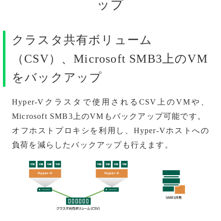
ップ
クラスタ共有ボリューム
（CSV）、Microsoft SMB3上のVM
をバックアップ
Hyper-Vクラスタで使用されるCSV上のVMや、
Microsoft SMB3上のVMもバックアップ可能です。
オフホストプロキシを利用し、Hyper-Vホストへの
負荷を減らしたバックアップも行えます。