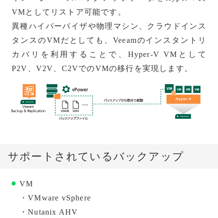
VMとしてリストア可能です。
異種ハイパーバイザや物理マシン、クラウドインス
タンスのVMだとしても、Veeamのインスタントリ
カバリを利用することで、Hyper-V VMとして
P2V、V2V、C2VでのVMの移行を実現します。
サポートされているバックアップ
VM
・VMware vSphere
・Nutanix AHV