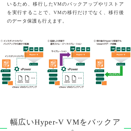
いるため、移行したVMのバックアップやリストア
を実行することで、VMの移行だけでなく、移行後
のデータ保護も行えます。
幅広いHyper-V VMをバックア