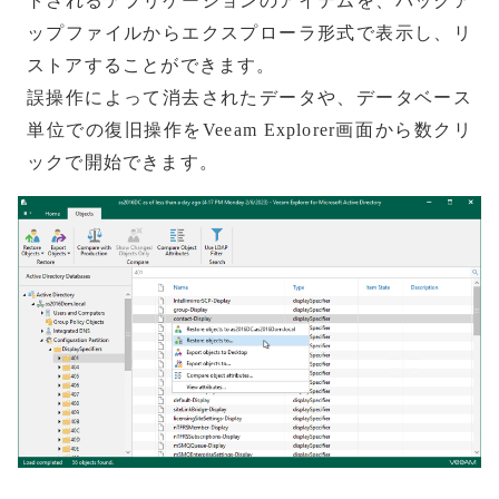
トされるアプリケーションのアイテムを、バックア
ップファイルからエクスプローラ形式で表示し、リ
ストアすることができます。
誤操作によって消去されたデータや、データベース
単位での復旧操作をVeeam Explorer画面から数クリ
ックで開始できます。