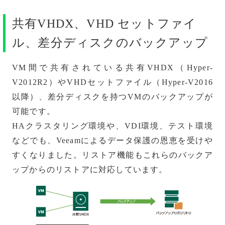
共有VHDX、VHD セットファイ
ル、差分ディスクのバックアップ
VM間で共有されている共有VHDX（Hyper-
V2012R2）やVHDセットファイル（Hyper-V2016
以降）、差分ディスクを持つVMのバックアップが
可能です。
HAクラスタリング環境や、VDI環境、テスト環境
などでも、Veeamによるデータ保護の恩恵を受けや
すくなりました。リストア機能もこれらのバックア
ップからのリストアに対応しています。