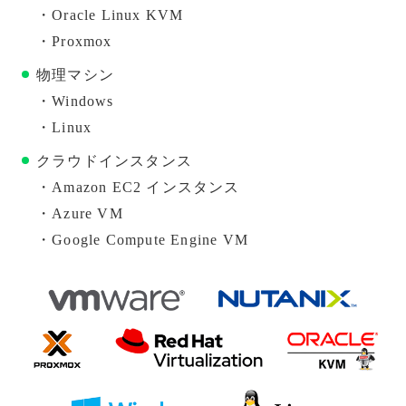
・Oracle Linux KVM
・Proxmox
物理マシン
・Windows
・Linux
クラウドインスタンス
・Amazon EC2 インスタンス
・Azure VM
・Google Compute Engine VM