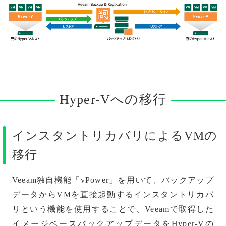
Hyper-Vへの移行
インスタントリカバリによるVMの
移行
Veeam独自機能「vPower」を用いて、バックアップ
データからVMを直接起動するインスタントリカバ
リという機能を使用することで、Veeamで取得した
イメージベースバックアップデータをHyper-Vの