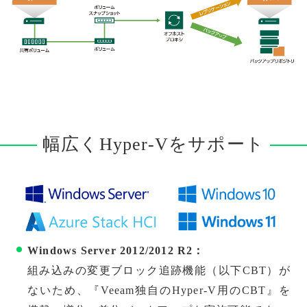
幅広くHyper-Vをサポート
Windows Server 2012/2012 R2：
組み込みの変更ブロック追跡機能（以下CBT）が
ないため、『Veeam独自のHyper-V用のCBT』を