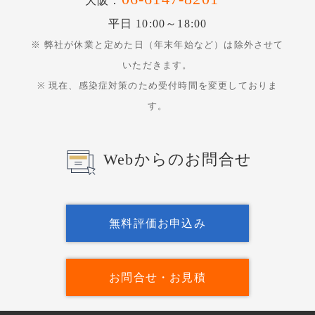
大阪：
平日 10:00～18:00
※ 弊社が休業と定めた日（年末年始など）は除外させて
いただきます。
※ 現在、感染症対策のため受付時間を変更しておりま
す。
Webからのお問合せ
無料評価お申込み
お問合せ・お見積