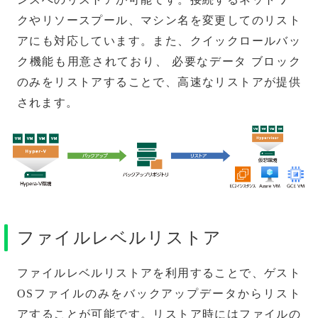
クやリソースプール、マシン名を変更してのリスト
アにも対応しています。また、クイックロールバッ
ク機能も用意されており、 必要なデータ ブロック
のみをリストアすることで、高速なリストアが提供
されます。
ファイルレベルリストア
ファイルレベルリストアを利用することで、ゲスト
OSファイルのみをバックアップデータからリスト
アすることが可能です。リストア時にはファイルの