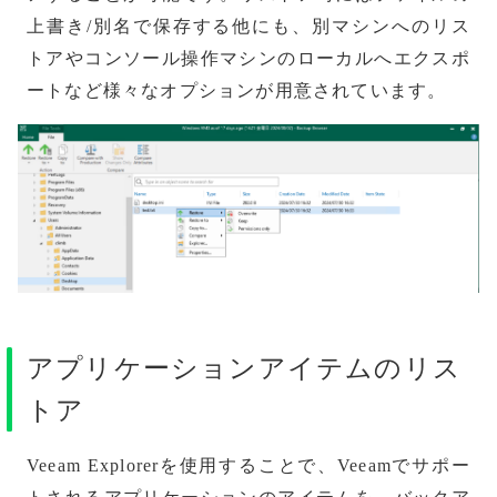
上書き/別名で保存する他にも、別マシンへのリス
トアやコンソール操作マシンのローカルへエクスポ
ートなど様々なオプションが用意されています。
アプリケーションアイテムのリス
トア
Veeam Explorerを使用することで、Veeamでサポー