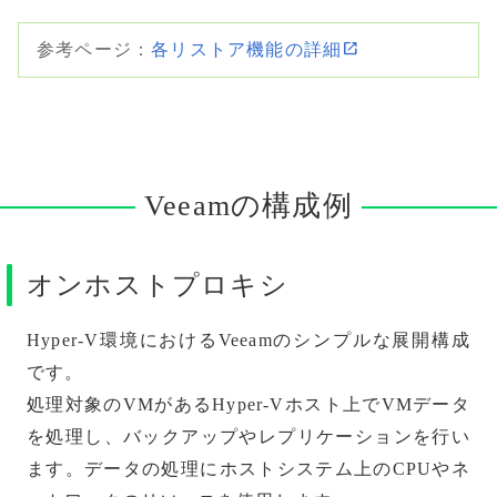
参考ページ：
各リストア機能の詳細
Veeamの構成例
オンホストプロキシ
Hyper-V環境におけるVeeamのシンプルな展開構成
です。
処理対象のVMがあるHyper-Vホスト上でVMデータ
を処理し、バックアップやレプリケーションを行い
ます。データの処理にホストシステム上のCPUやネ