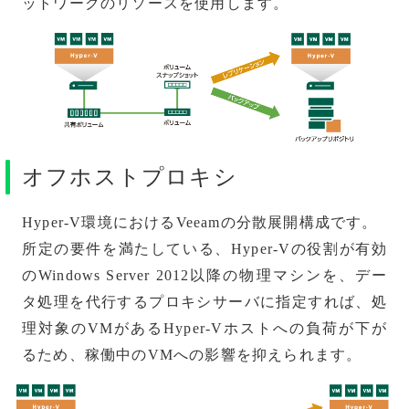
ットワークのリソースを使用します。
オフホストプロキシ
Hyper-V環境におけるVeeamの分散展開構成です。
所定の要件を満たしている、Hyper-Vの役割が有効
のWindows Server 2012以降の物理マシンを、デー
タ処理を代行するプロキシサーバに指定すれば、処
理対象のVMがあるHyper-Vホストへの負荷が下が
るため、稼働中のVMへの影響を抑えられます。