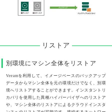
リストア
別環境にマシン全体をリストア
Veeamを利用して、イメージベースのバックアップ
データからマシン全体を元の環境だけでなく、別環
境へリストアすることができます。インスタントリ
カバリを使用した異種ハイパーバイザへのリストア
や、マシン全体のリストアによるクラウドインスタ
ンスへのリストアが可能です。接続するネットワー