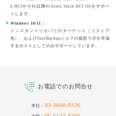
k HCIやそれ以降のAzure Stack HCI OSをサポー
トします。
Windows 10/11：
インスタントリカバリのターゲット（リストア
先）、およびSureBackupジョブの仮想ラボを作成
するホストとしてのみサポートしています。
お電話でのお問合せ
03-3660-9336
本社：
06-6147-8201