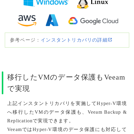
参考ページ：
インスタントリカバリの詳細
移行したVMのデータ保護もVeeam
で実現
上記インスタントリカバリを実施してHyper-V環境
へ移行したVMのデータ保護も、Veeam Backup &
Replicationで実現できます。
VeeamではHyper-V環境のデータ保護にも対応して