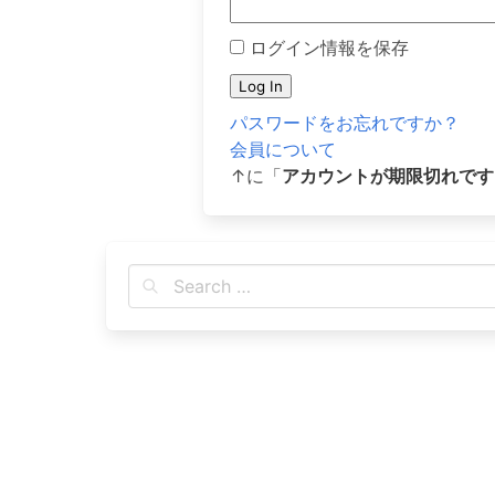
ログイン情報を保存
パスワードをお忘れですか？
会員について
↑に「
アカウントが期限切れです