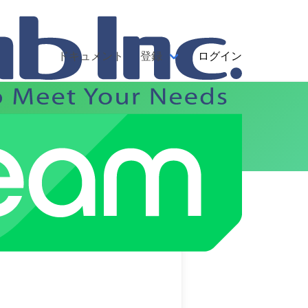
ドキュメント
登録
ログイン