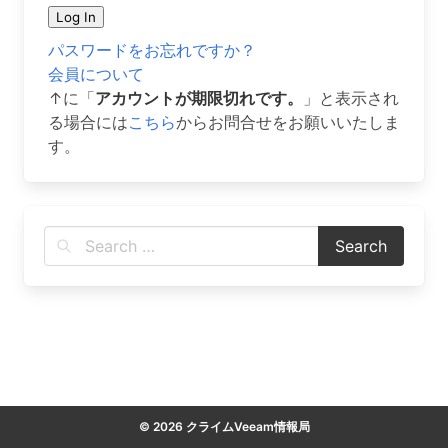
パスワードをお忘れですか？
会員について
↑に「
アカウントが期限切れです。
」と表示され
る場合には
こちら
からお問合せをお願いいたしま
す。
© 2026 クライムVeeam情報局