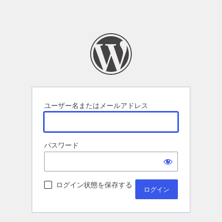
ユーザー名またはメールアドレス
パスワード
ログイン状態を保存する