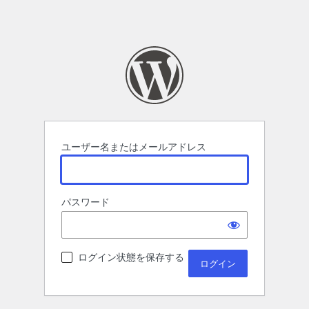
ユーザー名またはメールアドレス
パスワード
ログイン状態を保存する