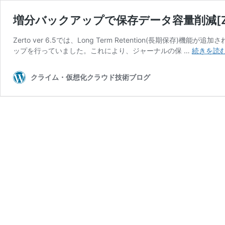
増分バックアップで保存データ容量削減[Zert
Zerto ver 6.5では、Long Term Retention(長期保
ップを行っていました。これにより、ジャーナルの保 …
続きを読
クライム・仮想化クラウド技術ブログ