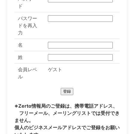
ド
パスワー
ドを再入
力
名
姓
会員レベ
ゲスト
ル
※Zerto情報局のご登録は、携帯電話アドレス、
フリーメール、メーリングリストでは受付でき
ません。
個人のビジネスメールアドレスでご登録をお願い