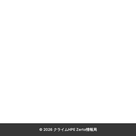
© 2026 クライムHPE Zerto情報局