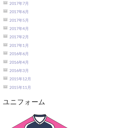
2017年7月
2017年6月
2017年5月
2017年4月
2017年2月
2017年1月
2016年6月
2016年4月
2016年3月
2015年12月
2015年11月
ユニフォーム