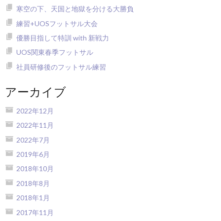
寒空の下、天国と地獄を分ける大勝負
練習+UOSフットサル大会
優勝目指して特訓 with 新戦力
UOS関東春季フットサル
社員研修後のフットサル練習
アーカイブ
2022年12月
2022年11月
2022年7月
2019年6月
2018年10月
2018年8月
2018年1月
2017年11月