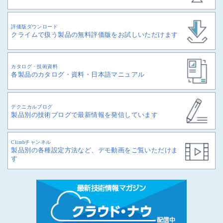
評価版ダウンロード
クライムで扱う製品の無料評価版をお試しいただけます
カタログ・技術資料
各製品のカタログ・資料・日本語マニュアル
テクニカルブログ
製品別の技術ブログで最新情報を発信しています
Climbチャンネル
製品別の各種設定方法など、デモ動画をご覧いただけま
す