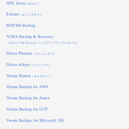
HPE Zerto
（ゼルト）
Entrust
（エントラスト）
MSP360 Backup
N2WS Backup & Recovery
（エヌツーダブルエス バックアップアンドリカバリ）
Druva Phoenix
（フェニックス）
Druva inSync
（インシンク）
Veeam Kasten
（キャステン）
Veeam Backup for AWS
Veeam Backup for Azure
Veeam Backup for GCP
Veeam Backup for Microsoft 365