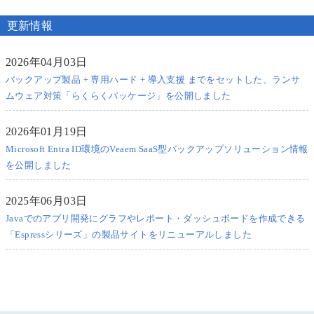
更新情報
2026年04月03日
バックアップ製品 + 専用ハード + 導入支援 までをセットした、ランサ
ムウェア対策「らくらくパッケージ」を公開しました
2026年01月19日
Microsoft Entra ID環境のVeaem SaaS型バックアップソリューション情報
を公開しました
2025年06月03日
Javaでのアプリ開発にグラフやレポート・ダッシュボードを作成できる
「Espressシリーズ」の製品サイトをリニューアルしました