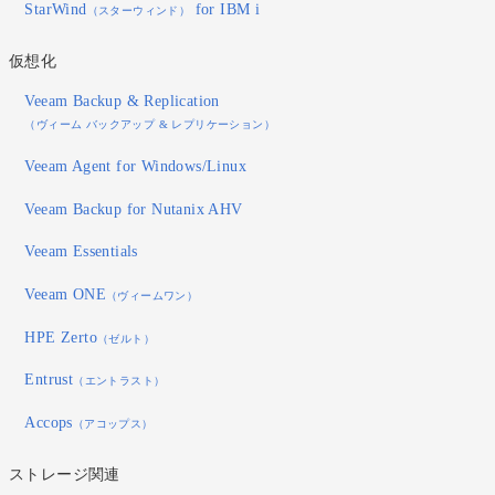
StarWind
for IBM i
（スターウィンド）
仮想化
Veeam Backup & Replication
（ヴィーム バックアップ & レプリケーション）
Veeam Agent for Windows/Linux
Veeam Backup for Nutanix AHV
Veeam Essentials
Veeam ONE
（ヴィームワン）
HPE Zerto
（ゼルト）
Entrust
（エントラスト）
Accops
（アコップス）
ストレージ関連