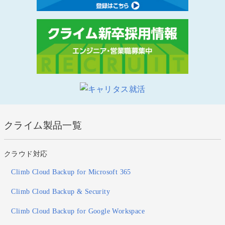
クライム製品一覧
クラウド対応
Climb Cloud Backup for Microsoft 365
Climb Cloud Backup & Security
Climb Cloud Backup for Google Workspace