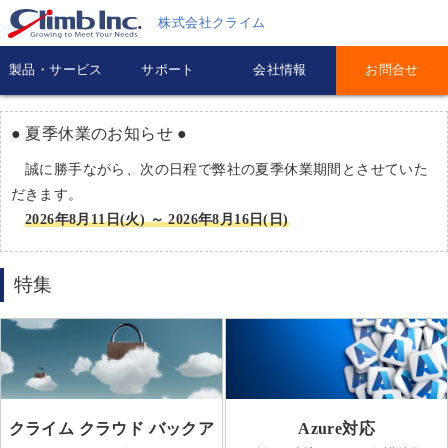
株式会社クライム
製品・サービス
サポート
会社情報
お問合せ
● 夏季休業のお知らせ ●
誠に勝手ながら、次の日程で弊社の夏季休業期間とさせていた
だきます。
2026年8月11日(火) ～ 2026年8月16日(日)
特集
クライム クラウド バックア
Azure対応