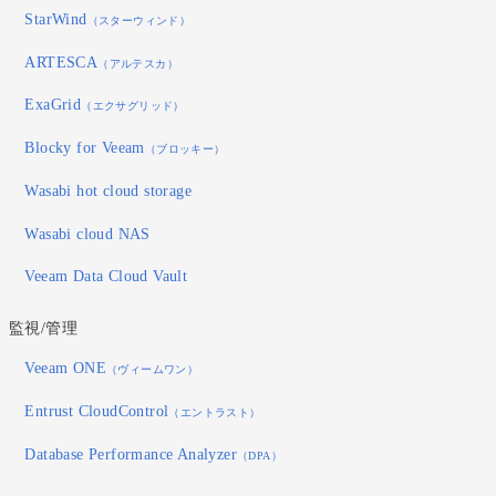
StarWind
（スターウィンド）
ARTESCA
（アルテスカ）
ExaGrid
（エクサグリッド）
Blocky for Veeam
（ブロッキー）
Wasabi hot cloud storage
Wasabi cloud NAS
Veeam Data Cloud Vault
監視/管理
Veeam ONE
（ヴィームワン）
Entrust CloudControl
（エントラスト）
Database Performance Analyzer
（DPA）