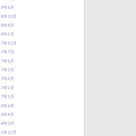
19年6月
18年10月
18年8月
18年1月
17年11月
17年7月
17年6月
17年5月
17年4月
17年2月
17年1月
16年6月
16年4月
16年3月
15年12月