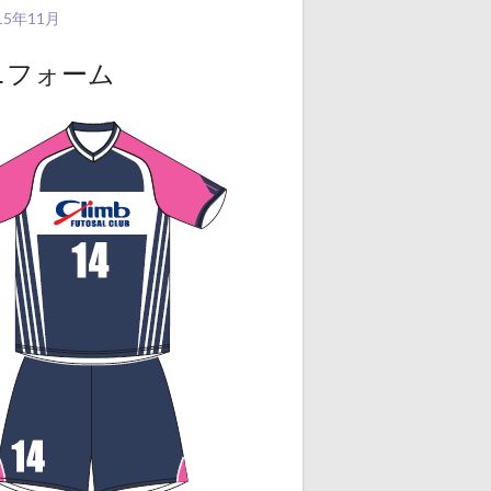
15年11月
ニフォーム