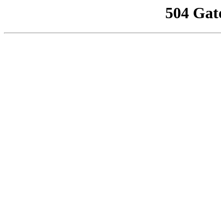
504 Gat