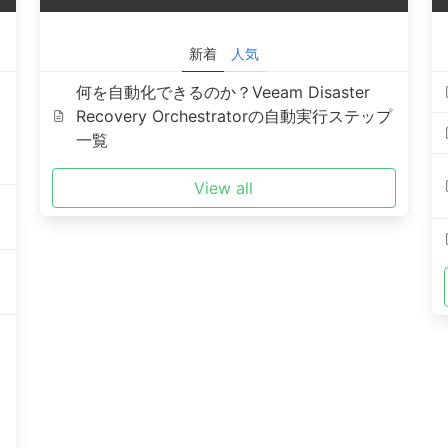
新着
人気
何を自動化できるのか？Veeam Disaster
Recovery Orchestratorの自動実行ステップ
一覧
View all