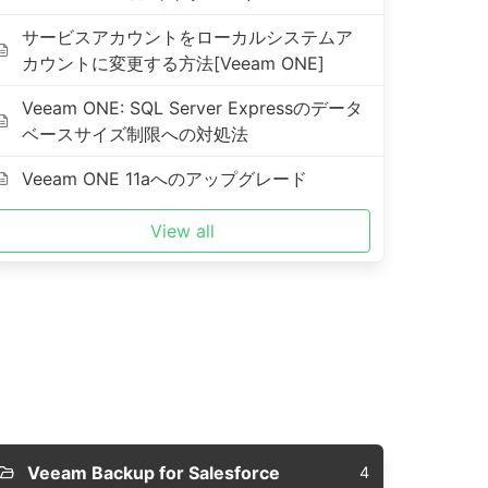
サービスアカウントをローカルシステムア
カウントに変更する方法[Veeam ONE]
Veeam ONE: SQL Server Expressのデータ
ベースサイズ制限への対処法
Veeam ONE 11aへのアップグレード
View all
Veeam Backup for Salesforce
4