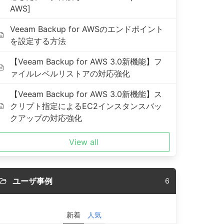
AWS]
Veeam Backup for AWSのエンドポイント
を設定する方法
【Veeam Backup for AWS 3.0新機能】フ
ァイルレベルリストアの対応強化
【Veeam Backup for AWS 3.0新機能】ス
クリプト指定によるEC2インスタンスバッ
クアップの対応強化
View all
ユーザ事例
6
新着
人気