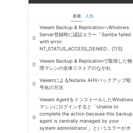
新着
人気
Veeam Backup & ReplicationへWindows
Server登録時に認証エラー「Samba failed
with error:
NT_STATUS_ACCESS_DENIED」[T/S]
Veeam Backup & Replicationで取得した物
理マシンの全体リストアのながれ
VeeamによるNutanix AHVバックアップ暗
号化の方法
Veeam AgentをインストールしたWindows
マシンにログインすると「Unable to
complete the action because this backup
agent is centrally managed by your
system administrator.」というエラーがポ