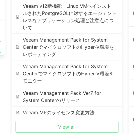
Veeam v12新機能：Linux VMへインストー
ルされたPostgreSQLに対するエージェント
レスなアプリケーション処理と注意点につ
復
いて
Veeam Management Pack for System
CenterでマイクロソフトのHyper-V環境を
レポーティング
Veeam Management Pack for System
CenterでマイクロソフトのHyper-V環境を
モニター
Veeam Management Pack Ver7 for
System Centerのリリース
Veeam MPのライセンス変更方法
View all