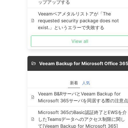
ップアップする
Veeamベアメタルリストアが「The
requested security package does not
exist.」というエラーで失敗する
View all
Veeam Backup for Microsoft Office 36
新着
人気
Veeam B&RサーバとVeeam Backup for
Microsoft 365サーバを同居する際の注意
Microsoft 365のBasic認証終了とEWSを介
したTeamsデータへのアクセス制限に関し
て[Veeam Backup for Microsoft 365]