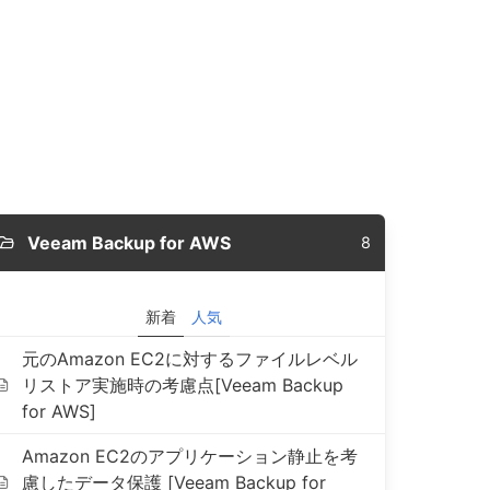
Veeam Backup for AWS
8
新着
人気
元のAmazon EC2に対するファイルレベル
リストア実施時の考慮点[Veeam Backup
for AWS]
Amazon EC2のアプリケーション静止を考
慮したデータ保護 [Veeam Backup for