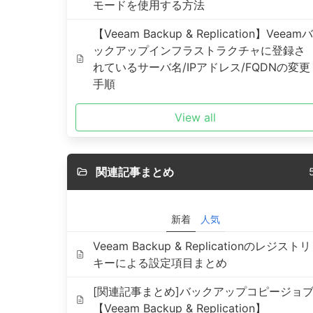
モードを使用する方法
【Veeam Backup & Replication】Veeamバ
ックアップインフラストラクチャに登録さ
れているサーバ名/IPアドレス/FQDNの変更
手順
View all
関連記事まとめ
新着
人気
Veeam Backup & Replicationのレジストリ
キーによる設定項目まとめ
[関連記事まとめ]バックアップコピージョ
【Veeam Backup & Replication】