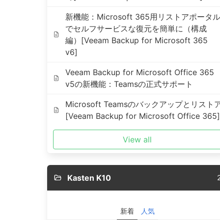
新機能：Microsoft 365用リストアポータ
でセルフサービスな復元を簡単に（構成
編）[Veeam Backup for Microsoft 365
v6]
Veeam Backup for Microsoft Office 365
v5の新機能：Teamsの正式サポート
Microsoft Teamsのバックアップとリスト
[Veeam Backup for Microsoft Office 365]
View all
Kasten K10
新着
人気