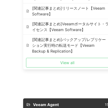
[関連記事まとめ]リリースノート【Veeam
Software】
[関連記事まとめ]Veeamポータルサイト・
イセンス【Veeam Software】
[関連記事まとめ]バックアップ/レプリケー
ション実行時の転送モード【Veeam
Backup & Replication】
View all
Veeam Agent
1