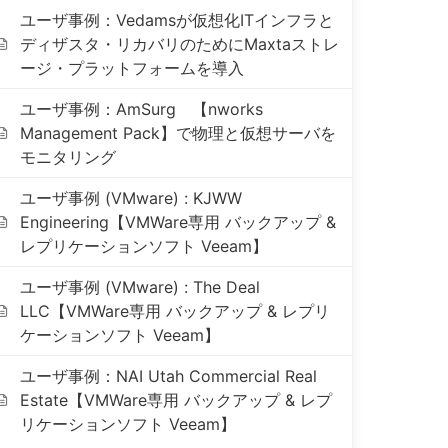
ユーザ事例：Vedamsが仮想化ITインフラと
ディザスタ・リカバリのためにMaxtaストレ
ージ・プラットフォームを導入
ユーザ事例：AmSurg 【nworks
Management Pack】で物理と仮想サーバを
モニタリング
ユーザ事例 (VMware) : KJWW
Engineering【VMWare専用 バックアップ &
レプリケーションソフト Veeam】
ユーザ事例 (VMware) : The Deal
LLC【VMWare専用 バックアップ & レプリ
ケーションソフト Veeam】
ユーザ事例：NAI Utah Commercial Real
Estate【VMWare専用 バックアップ & レプ
リケーションソフト Veeam】