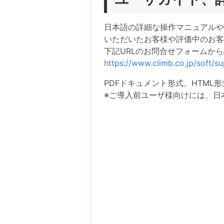
日本語の詳細な操作マニュアルや
いただいたお客様や評価中のお
下記URLのお問合せフォームか
https://www.climb.co.jp/soft/
PDFドキュメント形式、HTML
※ご導入前ユーザ様向けには、日