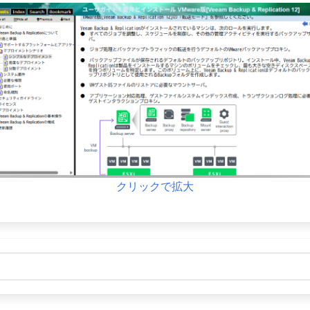
クリックで拡大