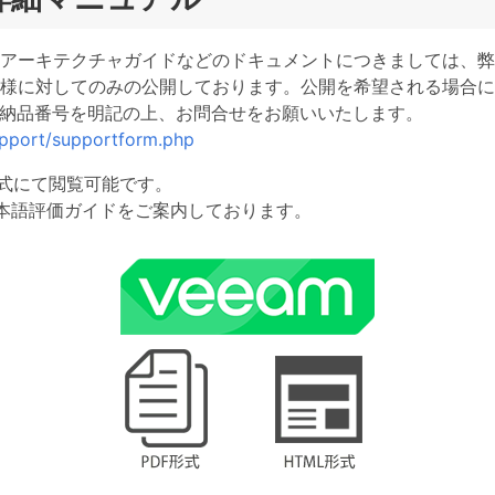
アーキテクチャガイドなどのドキュメントにつきましては、弊社
客様に対してのみの公開しております。公開を希望される場合
ら納品番号を明記の上、お問合せをお願いいたします。
support/supportform.php
形式にて閲覧可能です。
本語評価ガイドをご案内しております。