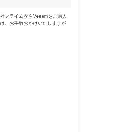
クライムからVeeamをご購入
には、お手数おかけいたしますが