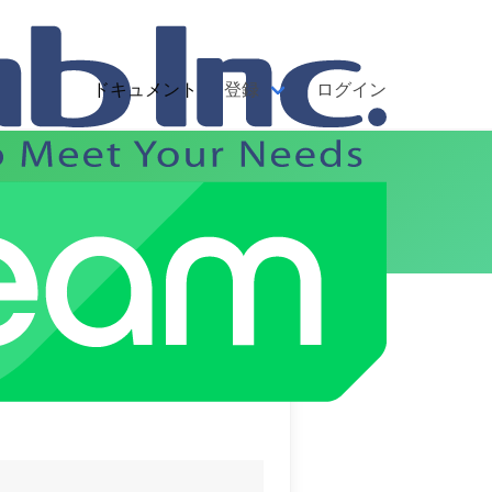
ドキュメント
登録
ログイン