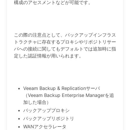
構成のアセスメントなどが可能です。
この際の注意点として、バックアップインフラス
トラクチャに存在するプロキシやリポジトリサー
バへの接続に関してもデフォルトでは追加時に指
定した認証情報が用いられます。
Veeam Backup & Replicationサーバ
（Veeam Backup Enterprise Managerを追
加した場合）
バックアッププロキシ
バックアップリポジトリ
WANアクセラレータ