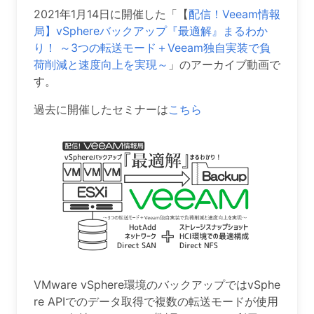
2021年1月14日に開催した「【
配信！Veeam情報
局】vSphereバックアップ『最適解』まるわか
り！ ～3つの転送モード＋Veeam独自実装で負
荷削減と速度向上を実現～
」のアーカイブ動画で
す。
過去に開催したセミナーは
こちら
VMware vSphere環境のバックアップではvSphe
re APIでのデータ取得で複数の転送モードが使用