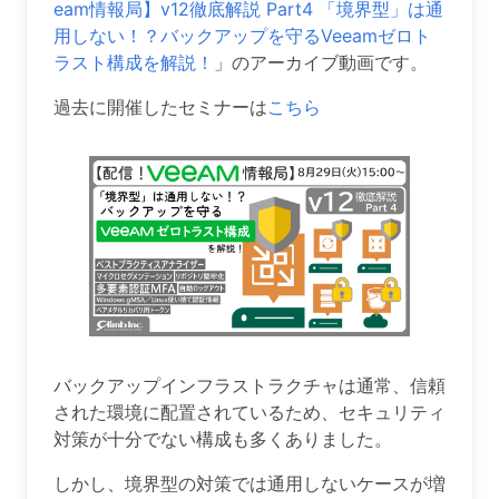
eam情報局】v12徹底解説 Part4 「境界型」は通
用しない！？バックアップを守るVeeamゼロト
ラスト構成を解説！
」のアーカイブ動画です。
過去に開催したセミナーは
こちら
バックアップインフラストラクチャは通常、信頼
された環境に配置されているため、セキュリティ
対策が十分でない構成も多くありました。
しかし、境界型の対策では通用しないケースが増