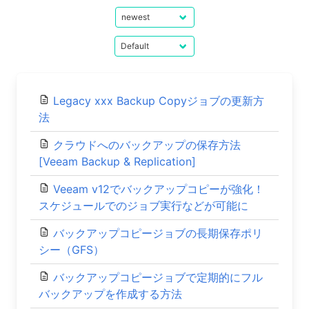
Legacy xxx Backup Copyジョブの更新方
法
クラウドへのバックアップの保存方法
[Veeam Backup & Replication]
Veeam v12でバックアップコピーが強化！
スケジュールでのジョブ実行などが可能に
バックアップコピージョブの長期保存ポリ
シー（GFS）
バックアップコピージョブで定期的にフル
バックアップを作成する方法