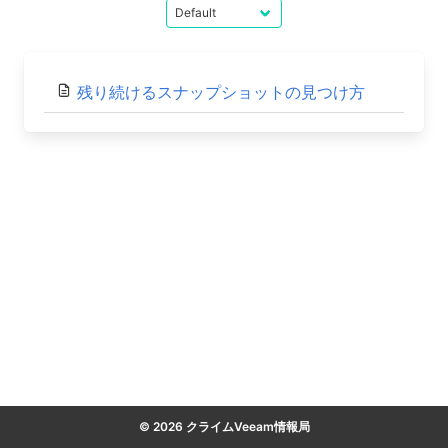
残り続けるスナップショットの見つけ方
© 2026 クライムVeeam情報局