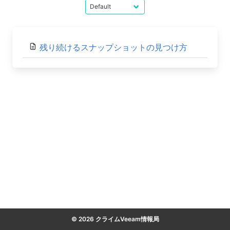
残り続けるスナップショットの見つけ方
© 2026 クライムVeeam情報局