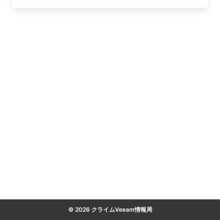
© 2026 クライムVeeam情報局