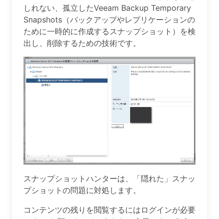
しれない、孤立したVeeam Backup Temporary
Snapshots（バックアップやレプリケーションの
ために一時的に作成するスナップショット）を検
出し、削除するための技術です。
スナップショットハンターは、「隠れた」スナッ
プショットの問題に対処します。
コンテンツの残りを閲覧するにはログインが必要