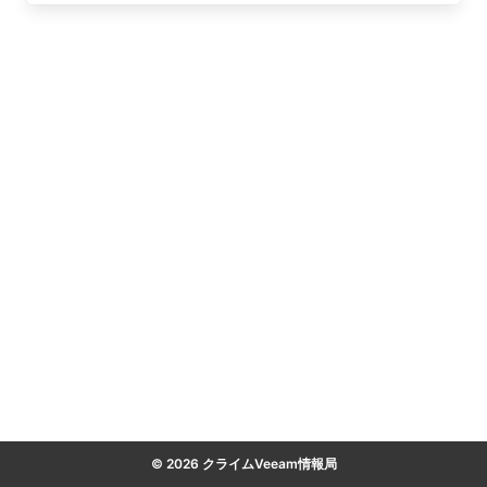
© 2026 クライムVeeam情報局