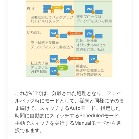
これがv11では、分離された処理となり、フェイ
ルバック時にモードとして、従来と同様にそのま
ま続けて、スィッチするAutoモード、指定した
時間に自動的にスィッチするScheduledモード、
手動でスィッチを実行するManualモードから選
択できます。