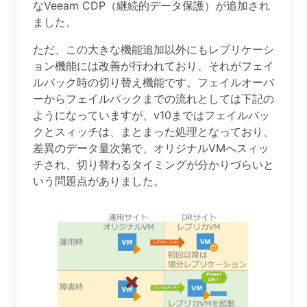
なVeeam CDP（継続的データ保護）が追加され
ました。
ただ、この大きな機能追加以外にもレプリケーシ
ョン機能には改善が行われており、それがフェイ
ルバック時の切り替え機能です。フェイルオーバ
ーからフェイルバックまでの流れとしては下記の
ようになっていますが、v10まではフェイルバッ
クとスィッチは、まとまった処理となっており、
差異のデータ量次第で、オリジナルVMへスィッ
チされ、切り替わるタイミングが分かりづらいと
いう問題点がありました。