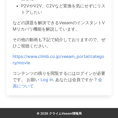
P2VやV2V、C2Vなど変換を気にせずにリス
トアしたい
などの課題を解決できるVeeamのインスタントV
Mリカバリ機能を解説しています。
その他の動画も下記で紹介しておりますので、ぜ
ひご視聴ください。
https://www.climb.co.jp/veeam_portal/catego
ry/movie
コンテンツの残りを閲覧するにはログインが必要
です。 お願い
Log In
. あなたは会員ですか ?
会
員について
© 2026 クライムVeeam情報局