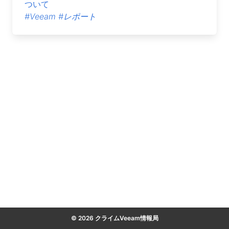
ついて
#Veeam
#レポート
© 2026 クライムVeeam情報局