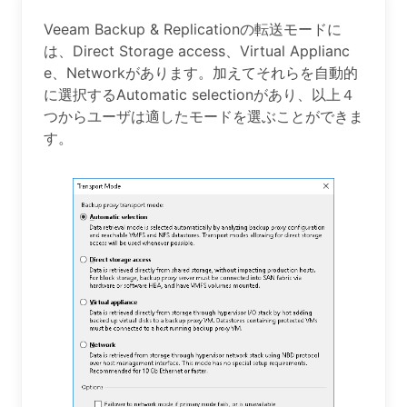
Veeam Backup & Replicationの転送モードに
は、Direct Storage access、Virtual Applianc
e、Networkがあります。加えてそれらを自動的
に選択するAutomatic selectionがあり、以上４
つからユーザは適したモードを選ぶことができま
す。