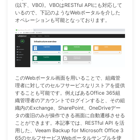
(以下、VBO)。VBOはRESTful APIにも対応して
いるので、下記のようなWebポータルを介した
オペレーションも可能となっております。
このWebポータル画面を用いることで、組織管
理者に対してのセルフサービスなリストアを提供
することも可能です。例えばあるOffice 365組
織管理者のアカウントでログインすると、その組
織内のExchange、SharePoint、OneDriveデー
タの復旧のみが操作できる画面に自動遷移させる
ことができます。本記事では、RESTful API を活
用した、Veeam Backup for Microsoft Office 3
65のセルフサービスWebポータルサンプルを使