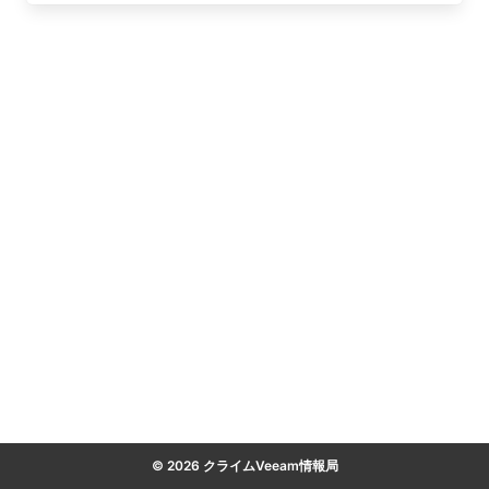
© 2026 クライムVeeam情報局