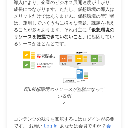
導入により、企業のビジネス展開速度が上がり、
成長につながります。ただし、仮想環境の導入は
メリットだけではありません。仮想環境の管理者
は、運用していくうちに様々な問題、課題を抱え
ることが多々あります。それは主に
「仮想環境の
リソースを把握できていないこと」
に起因してい
るケースがほとんどです。
図1.仮想環境のリソースが無駄になって
いる例
<
コンテンツの残りを閲覧するにはログインが必要
です。 お願い
Log In
. あなたは会員ですか ?
会