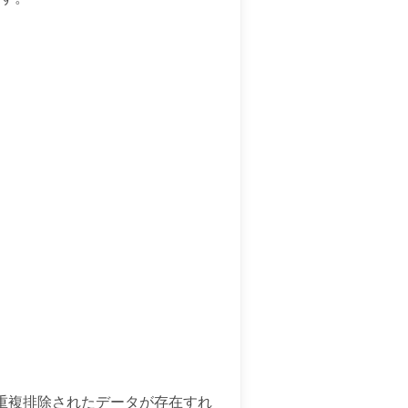
重複排除されたデータが存在すれ