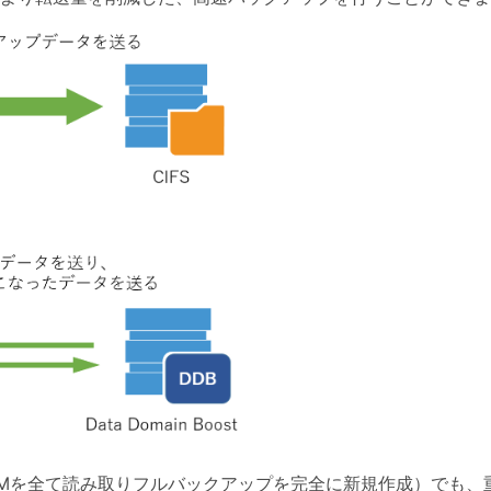
Mを全て読み取りフルバックアップを完全に新規作成）でも、