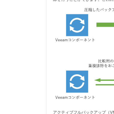
アクティブフルバックアップ（V