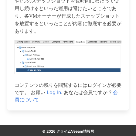
や1つのスナップショットを長時間にわたって使
用し続けるといった運用は避けたいところであ
り、各VMオーナーが作成したスナップショット
を放置するといったことが内容に徹底する必要が
あります。
コンテンツの残りを閲覧するにはログインが必要
です。 お願い
Log In
. あなたは会員ですか ?
会
員について
© 2026 クライムVeeam情報局