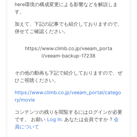
here環境の構成変更による影響などを解説しま
す。
加えて、下記の記事でも紹介しておりますので、
併せてご確認ください。
https://www.climb.co.jp/veeam_porta
l/veeam-backup-17238
その他の動画も下記で紹介しておりますので、ぜ
ひご視聴ください。
https://www.climb.co.jp/veeam_portal/catego
ry/movie
コンテンツの残りを閲覧するにはログインが必要
です。 お願い
Log In
. あなたは会員ですか ?
会
員について