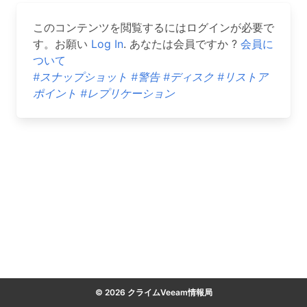
このコンテンツを閲覧するにはログインが必要で
す。お願い
Log In
. あなたは会員ですか ?
会員に
ついて
#スナップショット
#警告
#ディスク
#リストア
ポイント
#レプリケーション
© 2026 クライムVeeam情報局