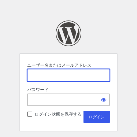
ユーザー名またはメールアドレス
パスワード
ログイン状態を保存する