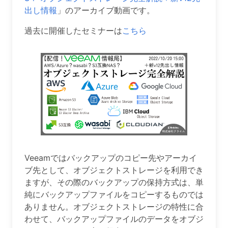
出し情報
」のアーカイブ動画です。
過去に開催したセミナーは
こちら
Veeamではバックアップのコピー先やアーカイ
ブ先として、オブジェクトストレージを利用でき
ますが、その際のバックアップの保持方式は、単
純にバックアップファイルをコピーするものでは
ありません。オブジェクトストレージの特性に合
わせて、バックアップファイルのデータをオブジ