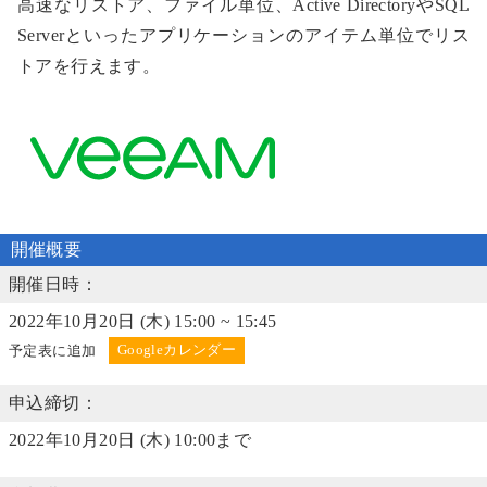
高速なリストア、ファイル単位、Active DirectoryやSQL
Serverといったアプリケーションのアイテム単位でリス
トアを行えます。
開催概要
開催日時：
2022年10月20日 (木) 15:00 ~ 15:45
予定表に追加
申込締切：
2022年10月20日 (木) 10:00まで