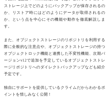
ストレージ上でどのようにバックアップが保存されるの
か、リストア時にはどのようにデータが取得されるの
か、という点を中心にその機能や動作を徹底解説しま
す。
また、オブジェクトストレージのリポジトリを利用する
際に全般的な注意点や、オブジェクトストレージの持つ
オブジェクトロック機能と連携した不変性機能、次期バ
ージョンv12で追加を予定しているオブジェクトストレ
ージリポジトリへのダイレクトバックアップなども紹介
予定です。
独自にサポートを提供しているクライムだからわかるポ
イントを惜しみなく公開！