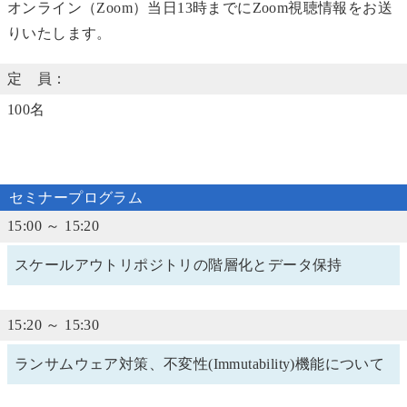
オンライン（Zoom）当日13時までにZoom視聴情報をお送
りいたします。
定 員：
100名
セミナープログラム
15:00 ～ 15:20
スケールアウトリポジトリの階層化とデータ保持
15:20 ～ 15:30
ランサムウェア対策、不変性(Immutability)機能について