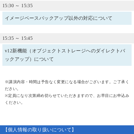
15:30 ～ 15:35
イメージベースバックアップ以外の対応について
15:35 ～ 15:45
v12新機能（オブジェクトストレージへのダイレクトバ
ックアップ）について
※講演内容・時間は予告なく変更になる場合がございます。ご了承く
ださい。
※定員になり次第締め切らせていただきますので、お早目にお申込み
ください。
【個人情報の取り扱いについて】