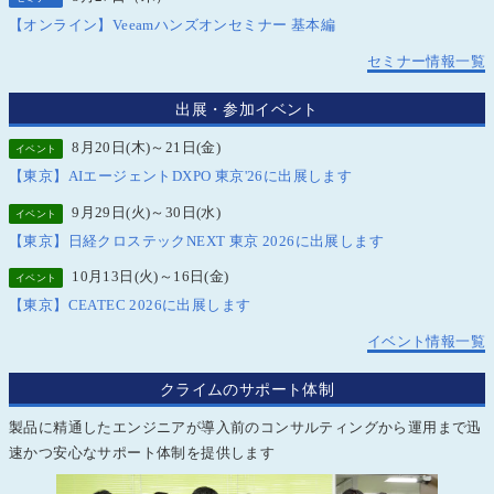
【オンライン】Veeamハンズオンセミナー 基本編
セミナー情報一覧
出展・参加イベント
8月20日(木)～21日(金)
イベント
【東京】AIエージェントDXPO 東京'26に出展します
9月29日(火)～30日(水)
イベント
【東京】日経クロステックNEXT 東京 2026に出展します
10月13日(火)～16日(金)
イベント
【東京】CEATEC 2026に出展します
イベント情報一覧
クライムのサポート体制
製品に精通したエンジニアが導入前のコンサルティングから運用まで迅
速かつ安心なサポート体制を提供します