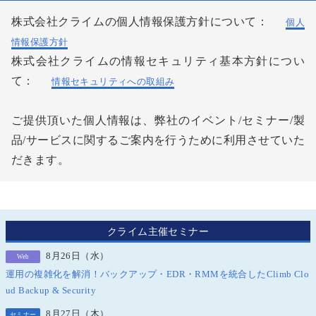
株式会社クライムの個人情報保護方針について：
個人
情報保護方針
株式会社クライムの情報セキュリティ基本方針につい
て：
情報セキュリティへの取組み
ご提供頂いた個人情報は、弊社のイベント/セミナー/製
品/サービスに関するご案内を行うために利用させていた
だきます。
クライム主催セミナー
8月26日（水）
Web
運用の複雑化を解消！バックアップ・EDR・RMMを統合したClimb Clo
ud Backup & Security
8月27日（木）
セミナー