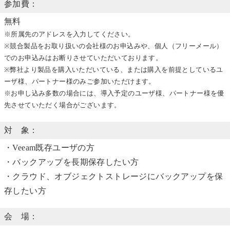
参加費：
無料
※所属先のアドレスを入力してください。
※競合製品をお取り扱いの会社様のお申込みや、個人（フリーメール）
でのお申込みはお断りさせていただいております。
※弊社より製品を購入いただいている、または購入を前提としているユ
ーザ様、パートナー様のみご参加いただけます。
※お申し込み多数の場合には、導入予定のユーザ様、パートナー様を優
先させていただく場合がございます。
対 象：
・Veeam既存ユーザの方
・バックアップを長期保存したい方
・クラウド、オブジェクトストレージにバックアップを保
存したい方
会 場：