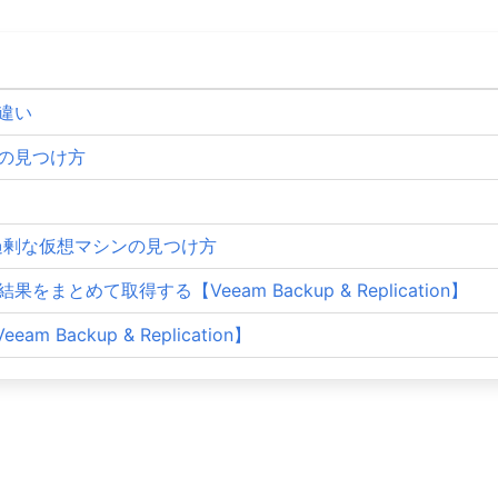
違い
の見つけ方
過剰な仮想マシンの見つけ方
結果をまとめて取得する【Veeam Backup & Replication】
 Backup & Replication】