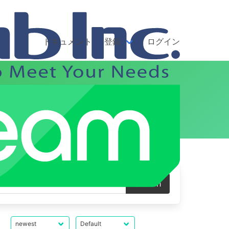
ドキュメント
登録
ログイン