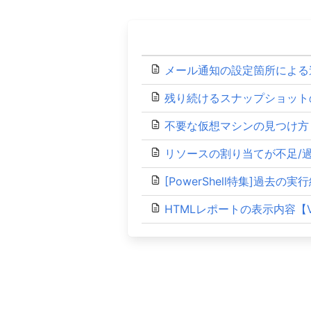
メール通知の設定箇所による
残り続けるスナップショット
不要な仮想マシンの見つけ方
リソースの割り当てが不足/
[PowerShell特集]過去の実行
HTMLレポートの表示内容【Veeam