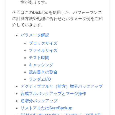
性があります。
今回はこのDiskspdを使用した、パフォーマンス
の計測方法や処理に合わせたパラメータ例をご紹
介していきます。
パラメータ解説
ブロックサイズ
ファイルサイズ
テスト時間
キャッシング
読み書きの割合
ランダムI/O
アクティブフルと（前方）増分バックアップ
合成フルバックアップとマージ操作
逆増分バックアップ
リストアまたはSureBackup