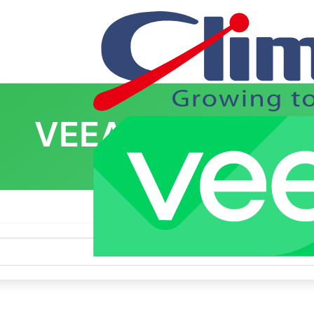
VEEAM AGENT