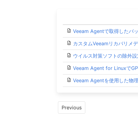
Veeam Agentで取得したバッ
カスタムVeeamリカバリメディア
ウイルス対策ソフトの除外設
Veeam Agent for Lin
Veeam Agentを使用し
Posts
Previous
navigation