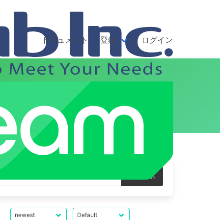
ドキュメント
登録
ログイン