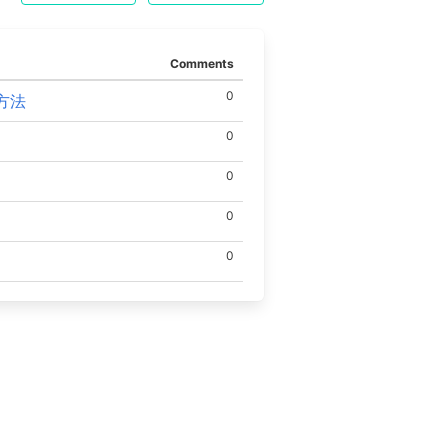
Comments
0
る方法
0
0
0
0