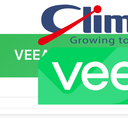
VEEAM AGENT