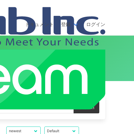
ドキュメント
登録
ログイン