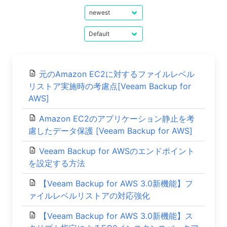
元のAmazon EC2に対するファイルレベル
リストア実施時の考慮点[Veeam Backup for
AWS]
Amazon EC2のアプリケーション静止を考
慮したデータ保護 [Veeam Backup for AWS]
Veeam Backup for AWSのエンドポイント
を設定する方法
【Veeam Backup for AWS 3.0新機能】フ
ァイルレベルリストアの対応強化
【Veeam Backup for AWS 3.0新機能】ス