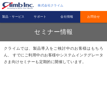
株式会社クライム
製品・サービス
サポート
会社情報
お問合せ
セミナー情報
クライムでは、製品導入をご検討中のお客様はもちろ
ん、
すでにご利用中のお客様やシステムインテグレータ
さま向けセミナーも定期的に開催しています。