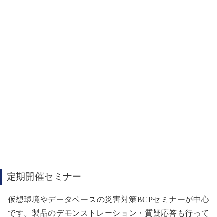
定期開催セミナー
仮想環境やデータベースの災害対策BCPセミナーが中心
です。製品のデモンストレーション・質疑応答も行って