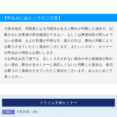
【申込みにあたってのご注意】
※競合他社、同業者になる可能性があると弊社が判断した場合や、記
載された企業様の実在確認ができない、もしくは事業内容が明らかで
ない企業様、および所属が不明な方、個人の方は、弊社の判断により
お断りさせていただく場合がございます。またハンズオン・セミナー
お申込みの理由もお願いします。
※お申込み完了後でも、正しく入力されない場合や本人様確認が取れ
ない場合、弊社が当セミナーに相応しくないと判断した場合は、後日
お断りのご連絡をさせていただく場合がございます。あらかじめご了
承ください。
クライム主催セミナー
8月26日（水）
Web