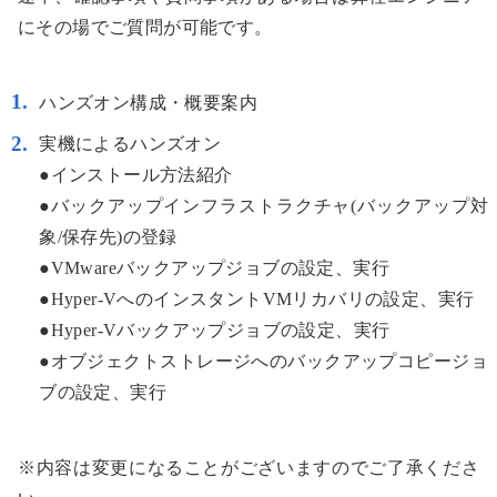
にその場でご質問が可能です。
ハンズオン構成・概要案内
実機によるハンズオン
●インストール方法紹介
●バックアップインフラストラクチャ(バックアップ対
象/保存先)の登録
●VMwareバックアップジョブの設定、実行
●Hyper-VへのインスタントVMリカバリの設定、実行
●Hyper-Vバックアップジョブの設定、実行
●オブジェクトストレージへのバックアップコピージョ
ブの設定、実行
※内容は変更になることがございますのでご了承くださ