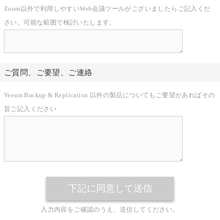
Zoom以外で利用しやすいWeb会議ツールがございましたらご記入くだ
さい。可能な範囲で検討いたします。
ご質問、ご要望
、ご連絡
Veeam Backup & Replication 以外の製品についてもご要望があればその
旨ご記入ください
入力内容をご確認のうえ、送信してください。