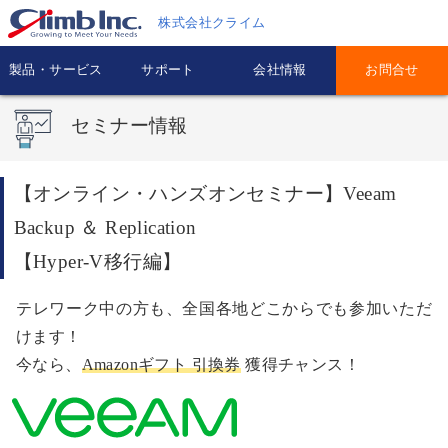
株式会社クライム
製品・サービス
サポート
会社情報
お問合せ
セミナー情報
【オンライン・ハンズオンセミナー】Veeam
Backup ＆ Replication
【Hyper-V移行編】
テレワーク中の方も、全国各地どこからでも参加いただ
けます！
今なら、
Amazonギフト 引換券
獲得チャンス！