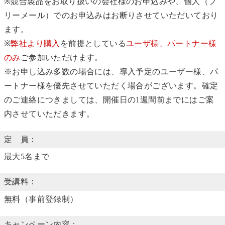
※競合製品をお取り扱いの会社様のお申込みや、個人（フ
リーメール）でのお申込みはお断りさせていただいており
ます。
※
弊社より購入
を前提としている
ユーザ様、パートナー様
のみ
ご参加いただけます。
※お申し込み多数の場合には、導入予定のユーザー様、パ
ートナー様を優先させていただく場合がございます。確定
のご連絡につきましては、開催日の1週間前までにはご案
内させていただきます。
定 員：
最大5名まで
受講料：
無料（事前登録制）
キャンペーン内容：