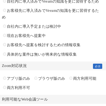
自社内に導入済みでVeeamの知識を更に習得するため
お客様先に導入済みでVeeamの知識を更に習得するた
め
自社内に導入予定または検討中
現在お客様先へ提案中
お客様先へ提案を検討するための情報収集
具体的な案件は無いが将来的な情報収集
Zoom対応状況
必須
アプリ版のみ
ブラウザ版のみ
両方利用可能
両方利用不可
利用可能な
Web会議ツール