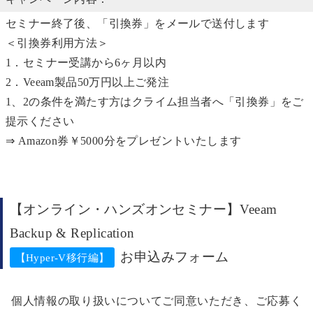
セミナー終了後、「引換券」をメールで送付します
＜引換券利用方法＞
1．セミナー受講から6ヶ月以内
2．Veeam製品50万円以上ご発注
1、2の条件を満たす方はクライム担当者へ「引換券」をご
提示ください
⇒ Amazon券￥5000分をプレゼントいたします
【オンライン・ハンズオンセミナー】Veeam
Backup & Replication
お申込みフォーム
【Hyper-V移行編】
個人情報の取り扱いについてご同意いただき、ご応募く