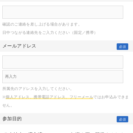
確認のご連絡を差し上げる場合があります。
日中つながる連絡先をご入力ください（固定／携帯）
メールアドレス
必須
所属先のアドレスを入力してください。
※
個人アドレス、携帯電話アドレス、フリーメール
ではお申込みできま
せん。
参加目的
必須