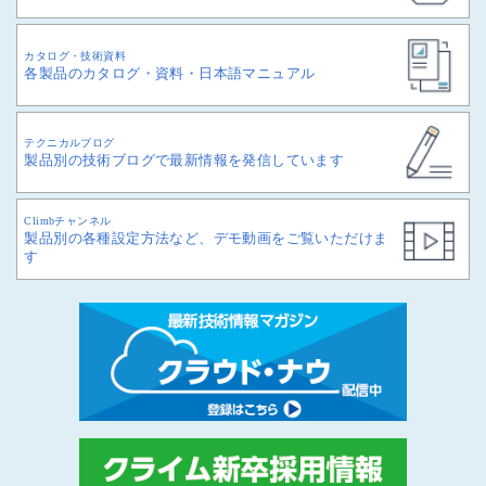
カタログ・技術資料
各製品のカタログ・資料・日本語マニュアル
テクニカルブログ
製品別の技術ブログで最新情報を発信しています
Climbチャンネル
製品別の各種設定方法など、デモ動画をご覧いただけま
す