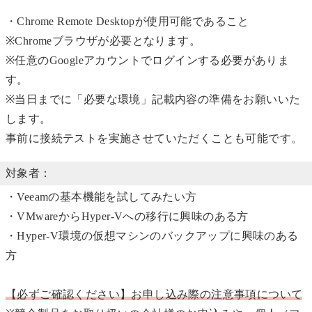
・Chrome Remote Desktopが使用可能であること
※Chromeブラウザが必要となります。
※任意のGoogleアカウントでログインする必要がありま
す。
※当日までに「必要な環境」記載内容の準備をお願いいた
します。
事前に接続テストを実施させていただくことも可能です。
対象者：
・Veeamの基本機能を試してみたい方
・VMwareからHyper-Vへの移行に興味のある方
・Hyper-V環境の仮想マシンのバックアップに興味のある
方
【必ずご確認ください】お申し込み際の注意事項について