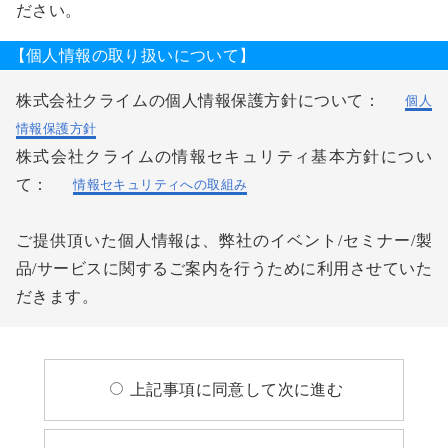
ださい。
【個人情報の取り扱いについて】
株式会社クライムの個人情報保護方針について：
個人
情報保護方針
株式会社クライムの情報セキュリティ基本方針につい
て：
情報セキュリティへの取組み
ご提供頂いた個人情報は、弊社のイベント/セミナー/製
品/サービスに関するご案内を行うために利用させていた
だきます。
上記事項に同意して次に進む