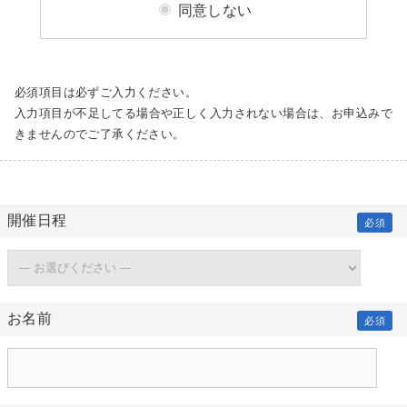
同意しない
必須項目は必ずご入力ください。
入力項目が不足してる場合や正しく入力されない場合は、お申込みで
きませんのでご了承ください。
開催日程
必須
お名前
必須