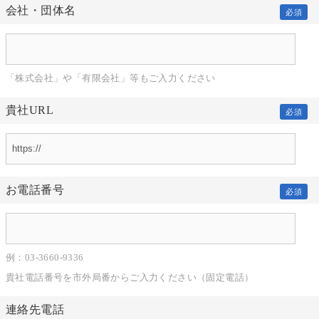
会社・団体名
必須
「株式会社」や「有限会社」等もご入力ください
貴社URL
必須
お電話番号
必須
例：03-3660-9336
貴社電話番号を市外局番からご入力ください（固定電話）
連絡先電話