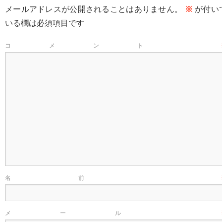
メールアドレスが公開されることはありません。
※
が付い
いる欄は必須項目です
コメント
名前
メール