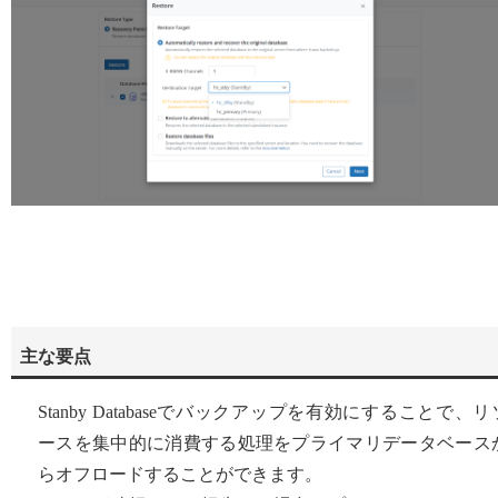
主な要点
Stanby Databaseでバックアップを有効にすることで、リ
ースを集中的に消費する処理をプライマリデータベース
らオフロードすることができます。