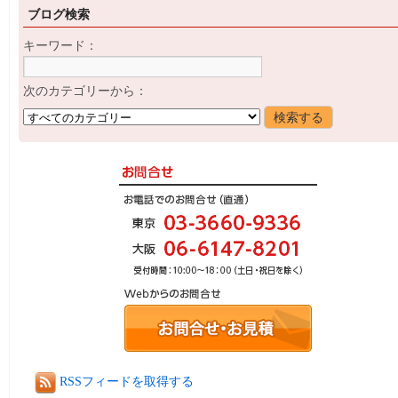
ブログ検索
キーワード：
次のカテゴリーから：
RSSフィードを取得する