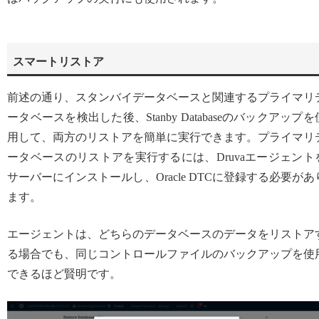
スマートリストア
前述の通り、スタンバイデータベースと関連するプライマリ
ータベースを検出した後、Stanby Databaseのバックアップを
用して、両方のリストアを簡単に実行できます。プライマリ
ータベースのリストアを実行するには、Druvaエージェント
サーバーにインストールし、Oracle DTCに登録する必要があ
ます。
エージェントは、どちらのデータベースのデータをリストア
る場合でも、同じコントロールファイルのバックアップを使
できるほど賢明です。