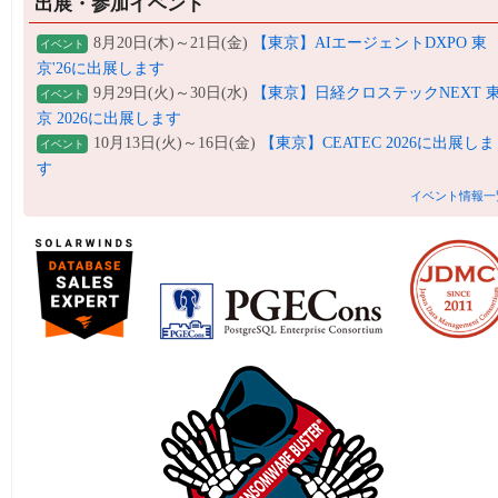
出展・参加イベント
8月20日(木)～21日(金)
【東京】AIエージェントDXPO 東
イベント
京'26に出展します
9月29日(火)～30日(水)
【東京】日経クロステックNEXT 
イベント
京 2026に出展します
10月13日(火)～16日(金)
【東京】CEATEC 2026に出展しま
イベント
す
イベント情報一