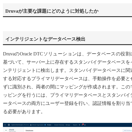
Druvaが主要な課題にどのように対処したか
インテリジェントなデータベース検出
DruvaのOracle DTCソリューションは、データベースの役割
基づいて、サーバー上に存在するスタンバイデータベースを
ンテリジェントに検出します。スタンバイデータベースに関
する対応するプライマリデータベースは、手動操作を必要と
ずに識別され、両者の間にマッピングが作成されます。この
ッピングを行うには、プライマリデータベースとスタンバイ
ータベースの両方にユーザー登録を行い、認証情報を割り当
る必要があります。