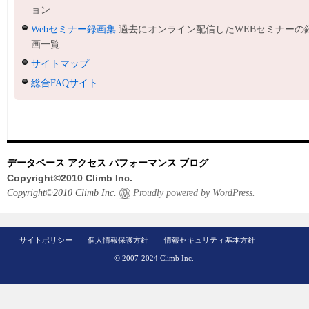
ョン
Webセミナー録画集
過去にオンライン配信したWEBセミナーの
画一覧
サイトマップ
総合FAQサイト
データベース アクセス パフォーマンス ブログ
Copyright©2010 Climb Inc.
Copyright©2010 Climb Inc.
Proudly powered by WordPress.
サイトポリシー
個人情報保護方針
情報セキュリティ基本方針
© 2007-2024 Climb Inc.