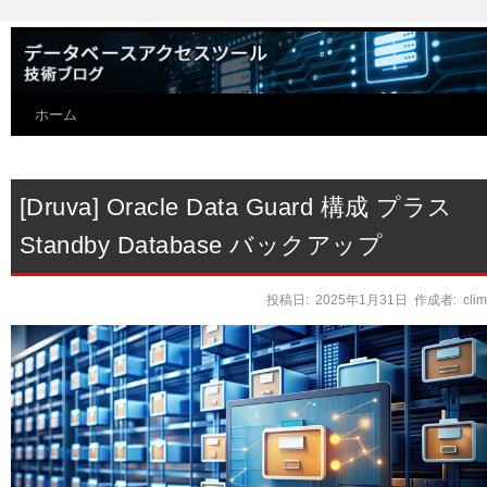
ホーム
[Druva] Oracle Data Guard 構成 プラス
Standby Database バックアップ
投稿日:
2025年1月31日
作成者:
cli