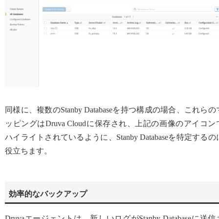
同様に、複数のStanby Databaseを持つ構成の場合、これらの
ッピングはDruva Cloudに保存され、上記の画像のアイコン
ハイライトされているように、Stanby Databaseを特定するの
役立ちます。
効率的なバックアップ
Druvaエージェントは、新しいログがStanby Databaseに送信