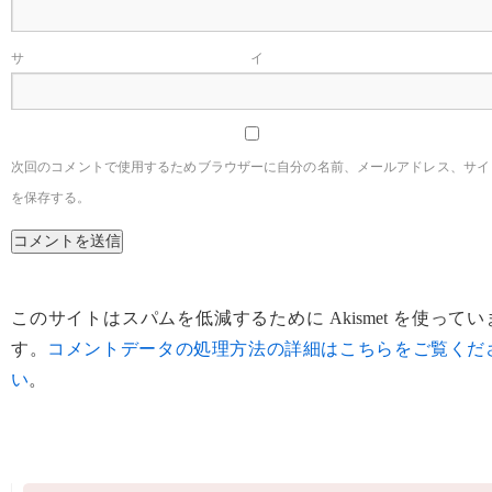
サイ
次回のコメントで使用するためブラウザーに自分の名前、メールアドレス、サイ
を保存する。
このサイトはスパムを低減するために Akismet を使ってい
す。
コメントデータの処理方法の詳細はこちらをご覧くだ
い
。