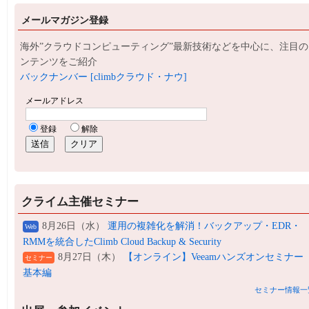
メールマガジン登録
海外”クラウドコンピューティング”最新技術などを中心に、注目の
ンテンツをご紹介
バックナンバー [climbクラウド・ナウ]
クライム主催セミナー
8月26日（水）
運用の複雑化を解消！バックアップ・EDR・
Web
RMMを統合したClimb Cloud Backup & Security
8月27日（木）
【オンライン】Veeamハンズオンセミナー
セミナー
基本編
セミナー情報一