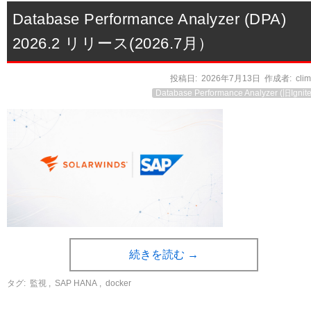
Database Performance Analyzer (DPA)
2026.2 リリース(2026.7月）
投稿日:
2026年7月13日
作成者:
cli
Database Performance Analyzer (旧Ignite
続きを読む
→
タグ:
監視
,
SAP HANA
,
docker