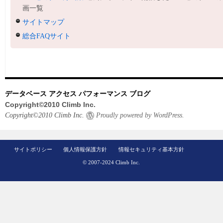
画一覧
サイトマップ
総合FAQサイト
データベース アクセス パフォーマンス ブログ
Copyright©2010 Climb Inc.
Copyright©2010 Climb Inc.
Proudly powered by WordPress.
サイトポリシー
個人情報保護方針
情報セキュリティ基本方針
© 2007-2024 Climb Inc.