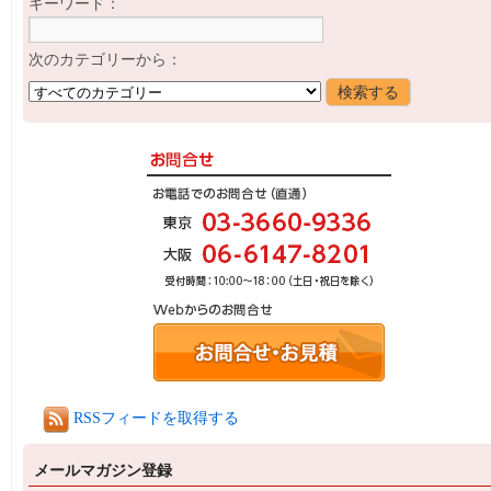
キーワード：
次のカテゴリーから：
RSSフィードを取得する
メールマガジン登録