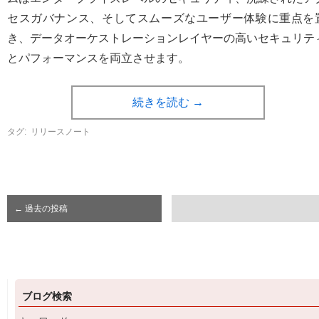
セスガバナンス、そしてスムーズなユーザー体験に重点を
き、データオーケストレーションレイヤーの高いセキュリテ
とパフォーマンスを両立させます。
続きを読む
→
タグ:
リリースノート
←
過去の投稿
ブログ検索