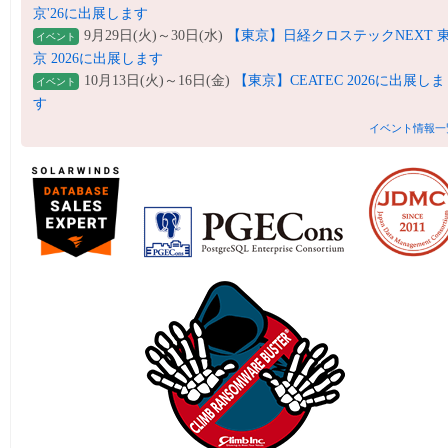
京'26に出展します
9月29日(火)～30日(水)
【東京】日経クロステックNEXT 
イベント
京 2026に出展します
10月13日(火)～16日(金)
【東京】CEATEC 2026に出展しま
イベント
す
イベント情報一