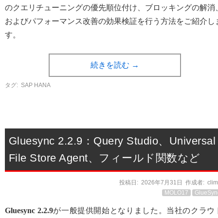
のクエリチューニングの優先順位付け、ブロッキングの解消
およびパフォーマンス改善の効果検証を行う方法をご紹介し
す。
続きを読む
→
タグ:
SAP HANA
Gluesync 2.2.9：Query Studio、Universal
File Store Agent、フィールド関数など
投稿日:
2026年7月31日
作成者:
cli
MOLO17
GlueSyn
Gluesync 2.2.9
が一般提供開始となりました。当社のクラウ