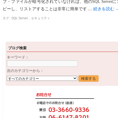
プ・ファイルが暗号化されていなければ、他のSQL Serverに
ピーし、リストアすることは非常に簡単です …
続きを読む
タグ:
SQL Server
,
セキュリティ
ブログ検索
キーワード：
次のカテゴリーから：