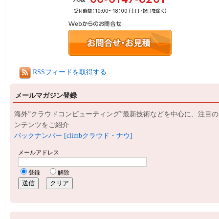
RSSフィードを取得する
メールマガジン登録
海外”クラウドコンピューティング”最新技術などを中心に、注目の
ンテンツをご紹介
バックナンバー [climbクラウド・ナウ]