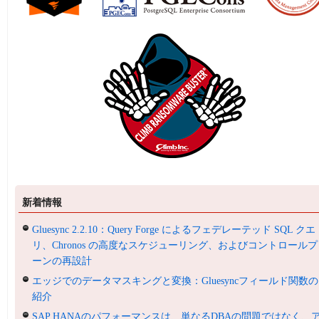
新着情報
Gluesync 2.2.10：Query Forge によるフェデレーテッド SQL クエ
リ、Chronos の高度なスケジューリング、およびコントロールプ
ーンの再設計
エッジでのデータマスキングと変換：Gluesyncフィールド関数の
紹介
SAP HANAのパフォーマンスは、単なるDBAの問題ではなく、