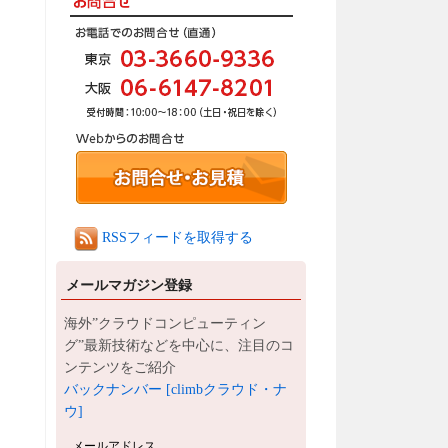
RSSフィードを取得する
メールマガジン登録
海外”クラウドコンピューティン
グ”最新技術などを中心に、注目のコ
ンテンツをご紹介
バックナンバー [climbクラウド・ナ
ウ]