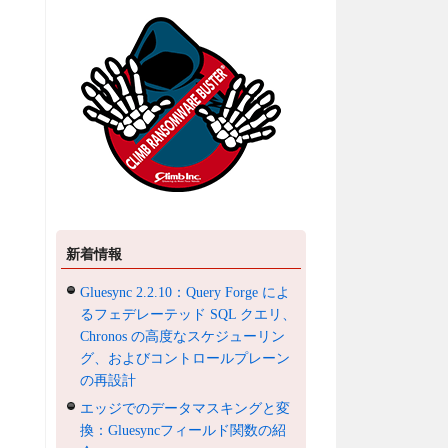
新着情報
Gluesync 2.2.10：Query Forge によ
るフェデレーテッド SQL クエリ、
Chronos の高度なスケジューリン
グ、およびコントロールプレーン
の再設計
エッジでのデータマスキングと変
換：Gluesyncフィールド関数の紹