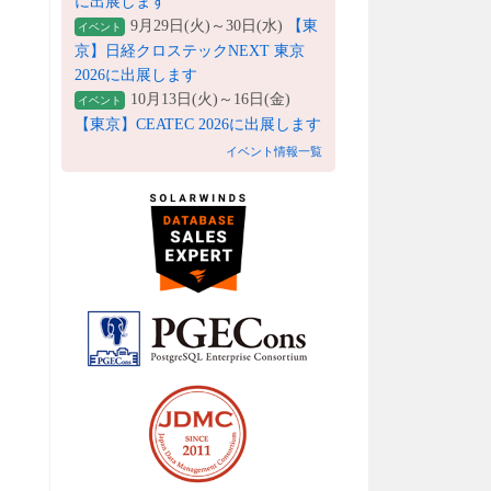
に出展します
9月29日(火)～30日(水)
【東
イベント
京】日経クロステックNEXT 東京
2026に出展します
10月13日(火)～16日(金)
イベント
【東京】CEATEC 2026に出展します
イベント情報一覧